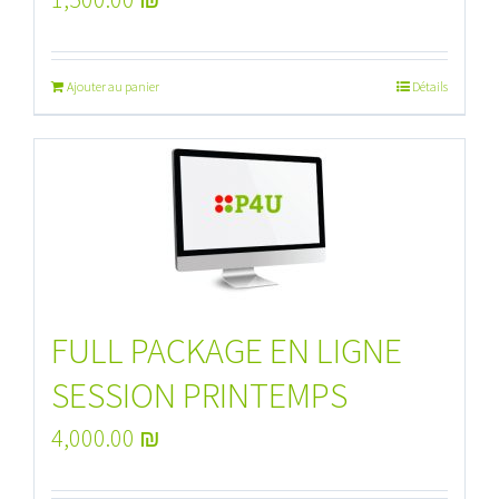
Ajouter au panier
Détails
FULL PACKAGE EN LIGNE
SESSION PRINTEMPS
4,000.00
₪