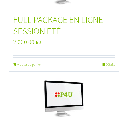
FULL PACKAGE EN LIGNE
SESSION ETÉ
2,000.00
₪
Ajouter au panier
Détails