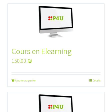
Cours en Elearning
150.00
₪
Ajouter au panier
Détails