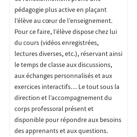
pédagogie plus active en plaçant
l’élève au cœur de l’enseignement.
Pour ce faire, l’élève dispose chez lui
du cours (vidéos enregistrées,
lectures diverses, etc.), réservant ainsi
le temps de classe aux discussions,
aux échanges personnalisés et aux
exercices interactifs… Le tout sous la
direction et l’accompagnement du
corps professoral présent et
disponible pour répondre aux besoins
des apprenants et aux questions.