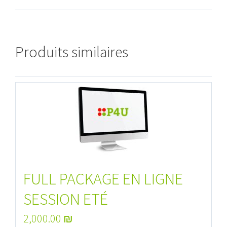
Produits similaires
FULL PACKAGE EN LIGNE
SESSION ETÉ
2,000.00
₪