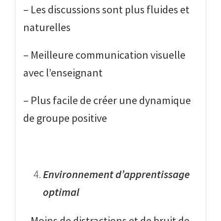
– Les discussions sont plus fluides et
naturelles
– Meilleure communication visuelle
avec l’enseignant
– Plus facile de créer une dynamique
de groupe positive
Environnement d’apprentissage
optimal
– Moins de distractions et de bruit de