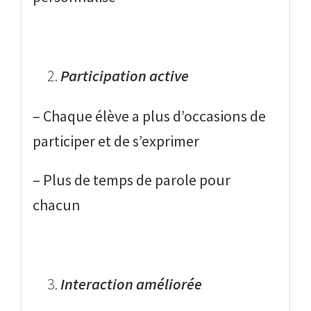
Participation active
– Chaque élève a plus d’occasions de
participer et de s’exprimer
– Plus de temps de parole pour
chacun
Interaction améliorée