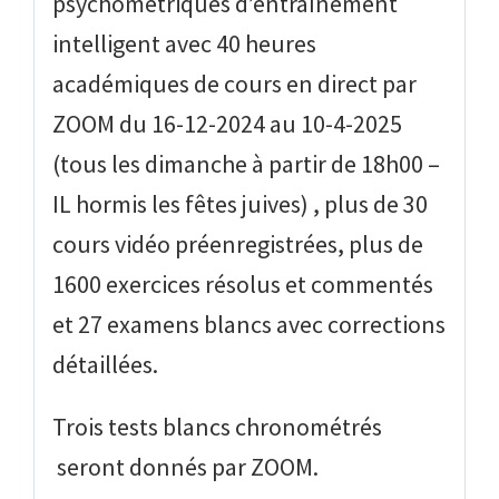
psychométriques d’entraînement
intelligent avec 40 heures
académiques de cours en direct par
ZOOM du 16-12-2024 au 10-4-2025
(tous les dimanche à partir de 18h00 –
IL hormis les fêtes juives) , plus de 30
cours vidéo préenregistrées, plus de
1600 exercices résolus et commentés
et 27 examens blancs avec corrections
détaillées.
Trois tests blancs
chronométrés
seront donnés par ZOOM.