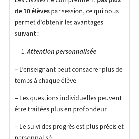
de 10 élèves
par session, ce qui nous
permet d’obtenir les avantages
suivant :
Attention personnalisée
– L’enseignant peut consacrer plus de
temps à chaque élève
– Les questions individuelles peuvent
être traitées plus en profondeur
– Le suivi des progrès est plus précis et
personnalisé