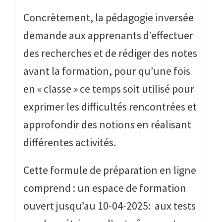
Concrètement, la pédagogie inversée
demande aux apprenants d’effectuer
des recherches et de rédiger des notes
avant la formation, pour qu’une fois
en « classe » ce temps soit utilisé pour
exprimer les difficultés rencontrées et
approfondir des notions en réalisant
différentes activités.
Cette formule de préparation en ligne
comprend : un espace de formation
ouvert jusqu’au 10-04-2025: aux tests