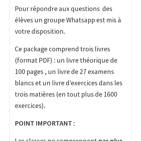
Pour répondre aux questions des
élèves un groupe Whatsapp est mis à
votre disposition
.
Ce package comprend trois livres
(format PDF)
:
un livre théorique de
100 pages , un livre de 27 examens
blancs et un livre d’exercices dans les
trois matières (en tout plus de 1600
exercices).
POINT IMPORTANT :
Les classes ne comprennent
pas plus