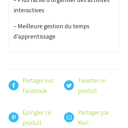
interactives
– Meilleure gestion du temps
d’apprentissage
Partager sur
Tweeter ce
Facebook
produit
Épingler ce
Partager par
produit
Mail