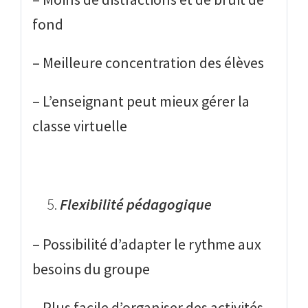
fond
– Meilleure concentration des élèves
– L’enseignant peut mieux gérer la
classe virtuelle
Flexibilité pédagogique
– Possibilité d’adapter le rythme aux
besoins du groupe
– Plus facile d’organiser des activités