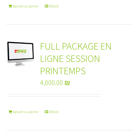
Ajouter au panier
Détails
FULL PACKAGE EN
LIGNE SESSION
PRINTEMPS
4,000.00
₪
Ajouter au panier
Détails