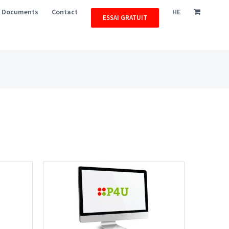
Documents
Contact
HE
ESSAI GRATUIT