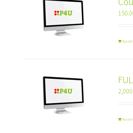
Cou
150.
Ajouter
FUL
2,000
Ajouter