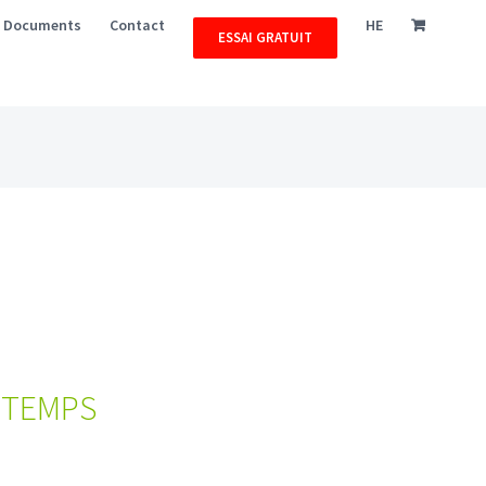
Documents
Contact
HE
ESSAI GRATUIT
NTEMPS