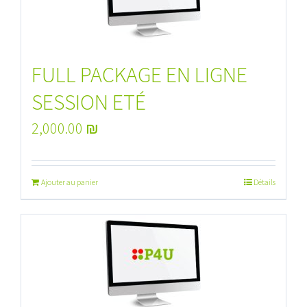
FULL PACKAGE EN LIGNE
SESSION ETÉ
2,000.00
₪
Ajouter au panier
Détails