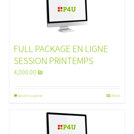
FULL PACKAGE EN LIGNE
SESSION PRINTEMPS
4,000.00
₪
Ajouter au panier
Détails