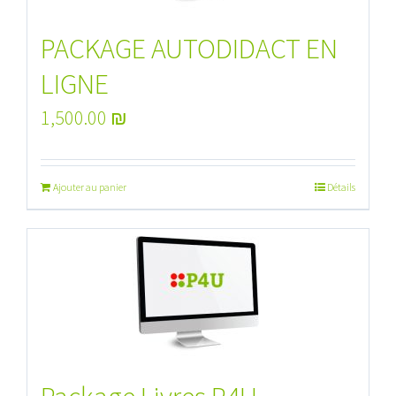
PACKAGE AUTODIDACT EN
LIGNE
1,500.00
₪
Ajouter au panier
Détails