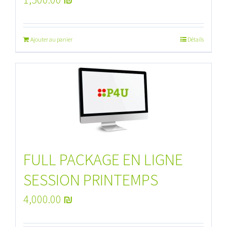
Ajouter au panier
Détails
FULL PACKAGE EN LIGNE
SESSION PRINTEMPS
4,000.00
₪