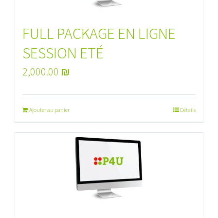
FULL PACKAGE EN LIGNE
SESSION ETÉ
2,000.00
₪
Ajouter au panier
Détails