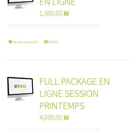
EN LIGNE
1,500.00
₪
Ajouter au panier
Détails
FULL PACKAGE EN
LIGNE SESSION
PRINTEMPS
4,000.00
₪